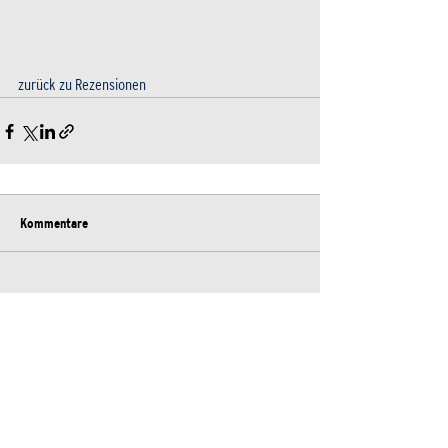
zurück zu Rezensionen
Kommentare
Kommentar verfassen...