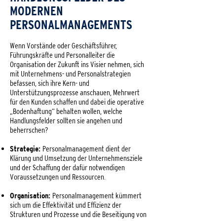
MODERNEN
PERSONALMANAGEMENTS
Wenn Vorstände oder Geschäftsführer,
Führungskräfte und Personalleiter die
Organisation der Zukunft ins Visier nehmen, sich
mit Unternehmens- und Personalstrategien
befassen, sich ihre Kern- und
Unterstützungsprozesse anschauen, Mehrwert
für den Kunden schaffen und dabei die operative
„Bodenhaftung“ behalten wollen, welche
Handlungsfelder sollten sie angehen und
beherrschen?
Strategie:
Personalmanagement dient der
Klärung und Umsetzung der Unternehmensziele
und der Schaffung der dafür notwendigen
Voraussetzungen und Ressourcen.
Organisation:
Personalmanagement kümmert
sich um die Effektivität und Effizienz der
Strukturen und Prozesse und die Beseitigung von