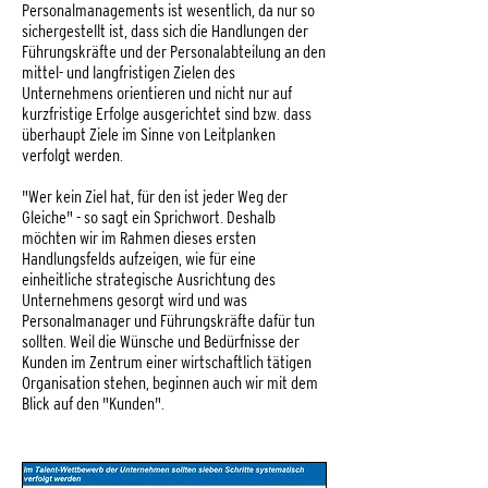
Personalmanagements ist wesentlich, da nur so
sichergestellt ist, dass sich die Handlungen der
Führungskräfte und der Personalabteilung an den
mittel- und langfristigen Zielen des
Unternehmens orientieren und nicht nur auf
kurzfristige Erfolge ausgerichtet sind bzw. dass
überhaupt Ziele im Sinne von Leitplanken
verfolgt werden.
"Wer kein Ziel hat, für den ist jeder Weg der
Gleiche" - so sagt ein Sprichwort. Deshalb
möchten wir im Rahmen dieses ersten
Handlungsfelds aufzeigen, wie für eine
einheitliche strategische Ausrichtung des
Unternehmens gesorgt wird und was
Personalmanager und Führungskräfte dafür tun
sollten. Weil die Wünsche und Bedürfnisse der
Kunden im Zentrum einer wirtschaftlich tätigen
Organisation stehen, beginnen auch wir mit dem
Blick auf den "Kunden".