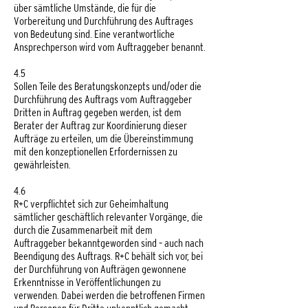
über sämtliche Umstände, die für die
Vorbereitung und Durchführung des Auftrages
von Bedeutung sind. Eine verantwortliche
Ansprechperson wird vom Auftraggeber benannt.
4.5
Sollen Teile des Beratungskonzepts und/oder die
Durchführung des Auftrags vom Auftraggeber
Dritten in Auftrag gegeben werden, ist dem
Berater der Auftrag zur Koordinierung dieser
Aufträge zu erteilen, um die Übereinstimmung
mit den konzeptionellen Erfordernissen zu
gewährleisten.
4.6
R+C verpflichtet sich zur Geheimhaltung
sämtlicher geschäftlich relevanter Vorgänge, die
durch die Zusammenarbeit mit dem
Auftraggeber bekanntgeworden sind – auch nach
Beendigung des Auftrags. R+C behält sich vor, bei
der Durchführung von Aufträgen gewonnene
Erkenntnisse in Veröffentlichungen zu
verwenden. Dabei werden die betroffenen Firmen